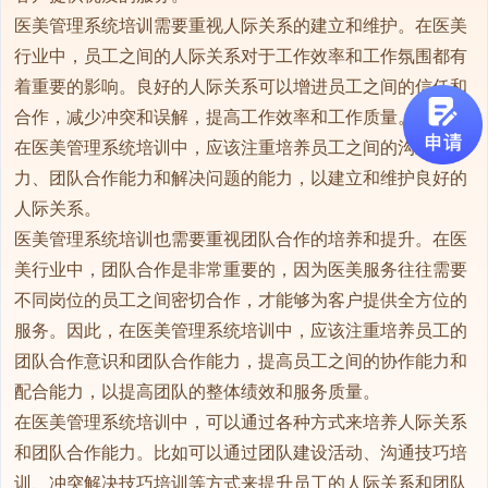
医美管理系统培训需要重视人际关系的建立和维护。在医美
行业中，员工之间的人际关系对于工作效率和工作氛围都有
着重要的影响。良好的人际关系可以增进员工之间的信任和
合作，减少冲突和误解，提高工作效率和工作质量。因此，
在医美管理系统培训中，应该注重培养员工之间的沟通能
力、团队合作能力和解决问题的能力，以建立和维护良好的
人际关系。

医美管理系统培训也需要重视团队合作的培养和提升。在医
美行业中，团队合作是非常重要的，因为医美服务往往需要
不同岗位的员工之间密切合作，才能够为客户提供全方位的
服务。因此，在医美管理系统培训中，应该注重培养员工的
团队合作意识和团队合作能力，提高员工之间的协作能力和
配合能力，以提高团队的整体绩效和服务质量。

在医美管理系统培训中，可以通过各种方式来培养人际关系
和团队合作能力。比如可以通过团队建设活动、沟通技巧培
训、冲突解决技巧培训等方式来提升员工的人际关系和团队