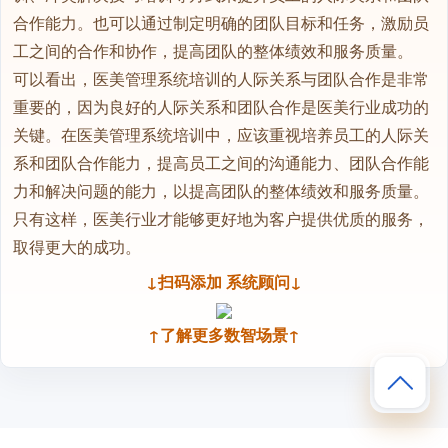
合作能力。也可以通过制定明确的团队目标和任务，激励员
工之间的合作和协作，提高团队的整体绩效和服务质量。

可以看出，医美管理系统培训的人际关系与团队合作是非常
重要的，因为良好的人际关系和团队合作是医美行业成功的
关键。在医美管理系统培训中，应该重视培养员工的人际关
系和团队合作能力，提高员工之间的沟通能力、团队合作能
力和解决问题的能力，以提高团队的整体绩效和服务质量。
只有这样，医美行业才能够更好地为客户提供优质的服务，
取得更大的成功。
↓扫码添加 系统顾问↓
↑了解更多数智场景↑