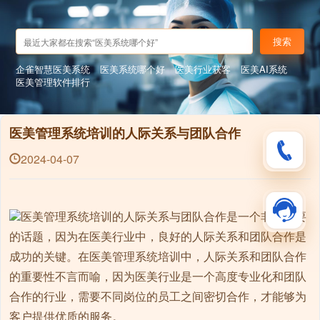
搜索
企雀智慧医美系统
医美系统哪个好
医美行业获客
医美AI系统
医美管理软件排行
医美管理系统培训的人际关系与团队合作
2024-04-07
医美管理系统培训的人际关系与团队合作是一个非常重要
的话题，因为在医美行业中，良好的人际关系和团队合作是
成功的关键。在医美管理系统培训中，人际关系和团队合作
的重要性不言而喻，因为医美行业是一个高度专业化和团队
合作的行业，需要不同岗位的员工之间密切合作，才能够为
客户提供优质的服务。
